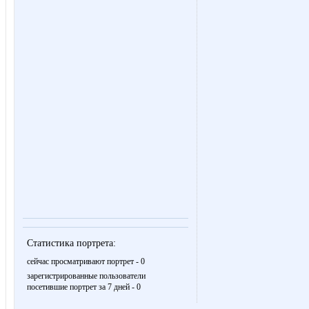
Статистика портрета:
сейчас просматривают портрет - 0
зарегистрированные пользователи
посетившие портрет за 7 дней - 0